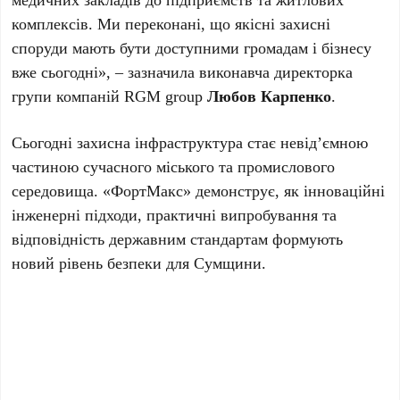
комплексів. Ми переконані, що якісні захисні
споруди мають бути доступними громадам і бізнесу
вже сьогодні», – зазначила виконавча директорка
групи компаній RGM group
Любов Карпенко
.
Сьогодні захисна інфраструктура стає невід’ємною
частиною сучасного міського та промислового
середовища. «ФортМакс» демонструє, як інноваційні
інженерні підходи, практичні випробування та
відповідність державним стандартам формують
новий рівень безпеки для Сумщини.