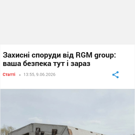
Захисні споруди від RGM group:
ваша безпека тут і зараз
Статті
13:55, 9.06.2026