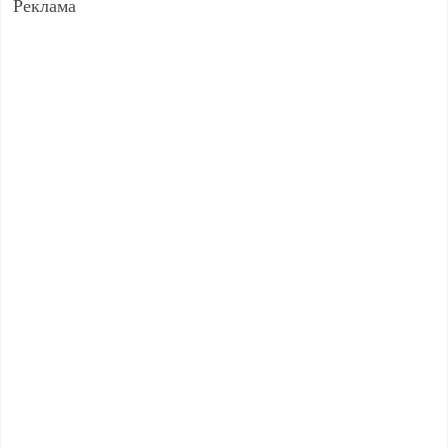
Реклама