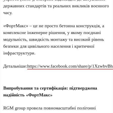
державних стандартів та реальних викликів воєнного
часу.
«ФортМакс» – це не просто бетонна конструкція, а
комплексне інженерне рішення, у якому поєднані
модульність, швидкість монтажу та високий рівень
безпеки для цивільного населення і критичної
інфраструктури.
Детальніше:
https://www.facebook.com/share/p/1XzwbvBh
Випробування та сертифікація: підтверджена
надійність «ФортМакс»
RGM group провела повномасштабні полігонні