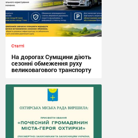
Статті
На дорогах Сумщини діють
сезонні обмеження руху
великовагового транспорту
16:41, 3.08.2026