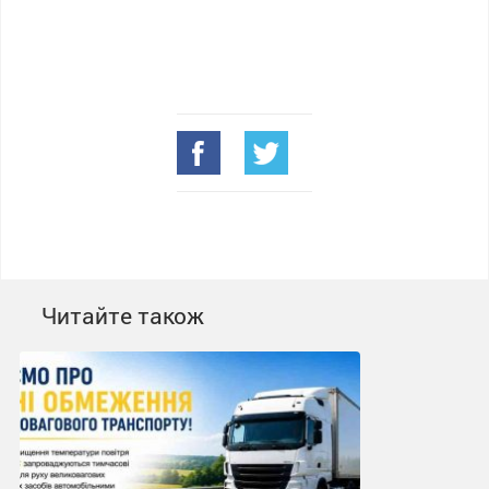
Читайте також