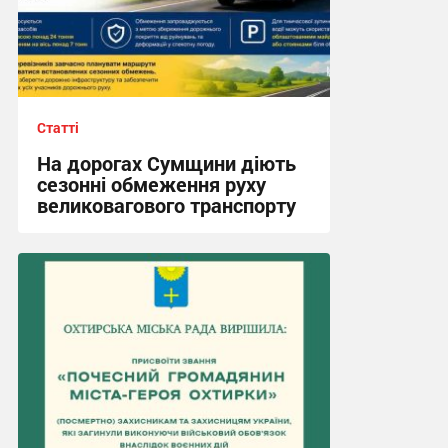
Статті
На дорогах Сумщини діють
сезонні обмеження руху
великовагового транспорту
16:41, 3.08.2026