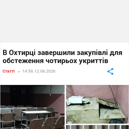
В Охтирці завершили закупівлі для
обстеження чотирьох укриттів
Статті
14:59, 12.06.2026