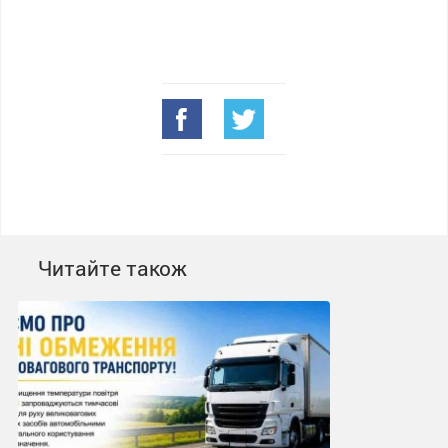
Читайте також