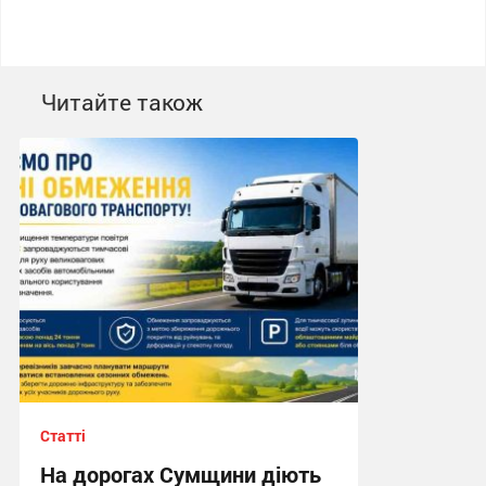
Читайте також
Статті
На дорогах Сумщини діють