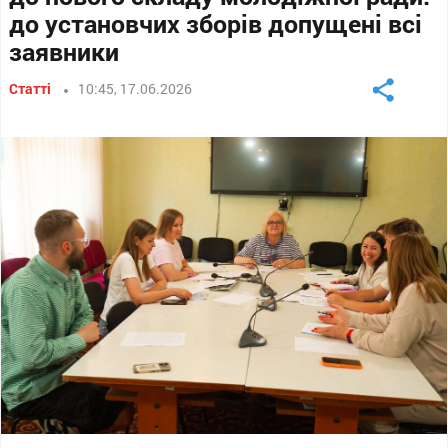
до установчих зборів допущені всі
заявники
Статті
10:45, 17.06.2026