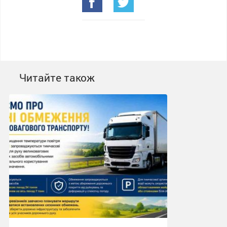
Читайте також