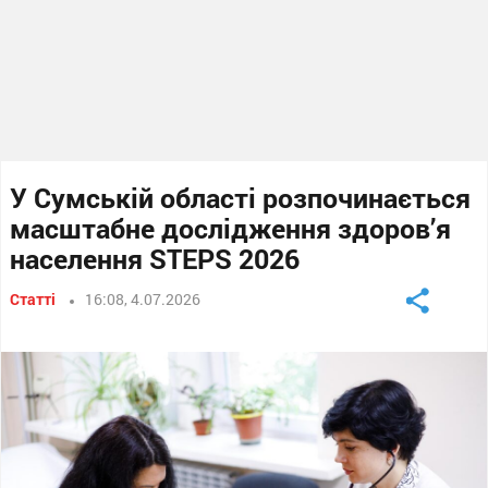
У Сумській області розпочинається
масштабне дослідження здоров’я
населення STEPS 2026
Статті
16:08, 4.07.2026