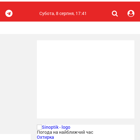
Субота, 8 серпня, 17:41
Погода на найближчий час
Охтирка