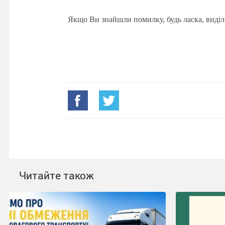
Якщо Ви знайшли помилку, будь ласка, виділ
Читайте також