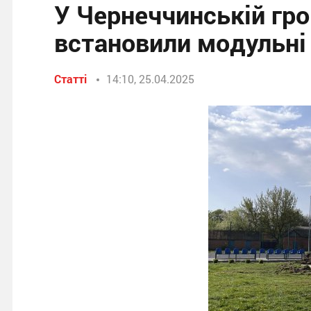
У Чернеччинській гр
встановили модульні
Статті
14:10, 25.04.2025