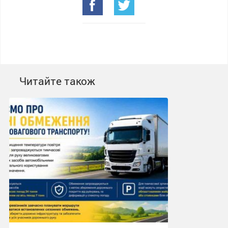
Читайте також