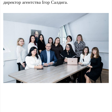
директор агентства Ігор Салдига.