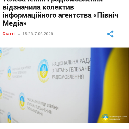
відзначила колектив
інформаційного агентства «Північ
Медіа»
Статті
18:26, 7.06.2026