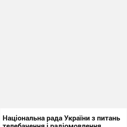
Національна рада України з питань
телебачення і радіомовлення