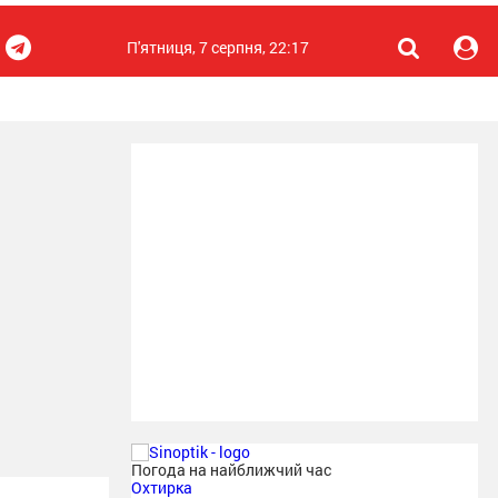
П'ятниця, 7 серпня, 22:17
Погода на найближчий час
Охтирка