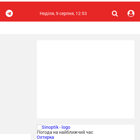
Неділя, 9 серпня, 12:53
Погода на найближчий час
Охтирка