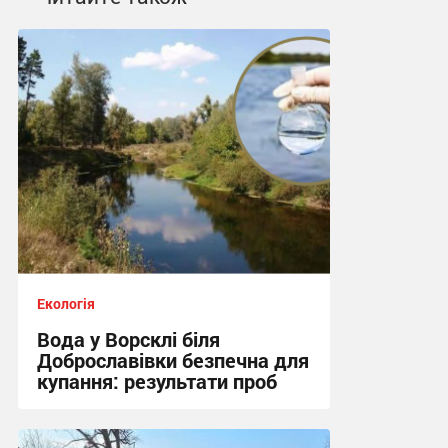
Екологія
Вода у Ворсклі біля
Доброславівки безпечна для
купання: результати проб