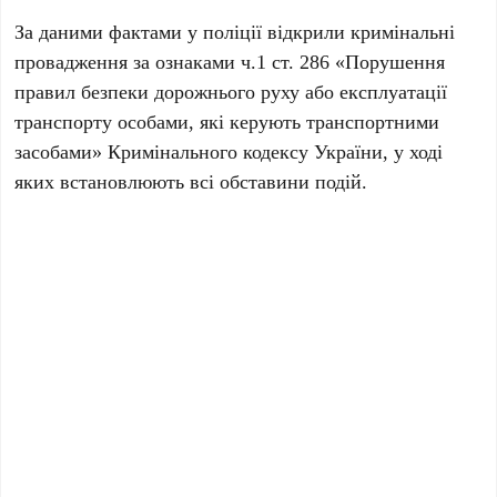
За даними фактами у поліції відкрили кримінальні
провадження за ознаками ч.1 ст. 286 «Порушення
правил безпеки дорожнього руху або експлуатації
транспорту особами, які керують транспортними
засобами» Кримінального кодексу України, у ході
яких встановлюють всі обставини подій.