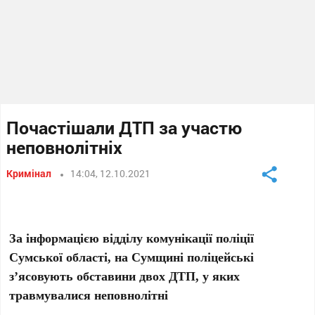
Почастішали ДТП за участю
неповнолітніх
Кримінал
14:04, 12.10.2021
За інформацією відділу комунікації поліції
Сумської області, н
а Сумщині поліцейські
з’ясовують обставини двох ДТП, у яких
травмувалися неповнолітні